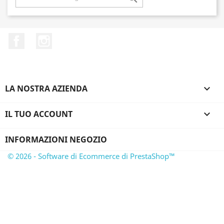
Facebook
Instagram
LA NOSTRA AZIENDA

IL TUO ACCOUNT

INFORMAZIONI NEGOZIO
© 2026 - Software di Ecommerce di PrestaShop™