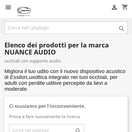
shopping_cart



Elenco dei prodotti per la marca
NUANCE AUDIO
occhiali con supporto audio
Migliora il tuo udito con il nuovo dispositivo acustico
di EssilorLuxottica integrato nei tuoi occhiali, per
adulti con perdite uditive percepite da lievi a
moderate.
Ci scusiamo per l'inconveniente.
Prova a fare nuovamente la ricerca
