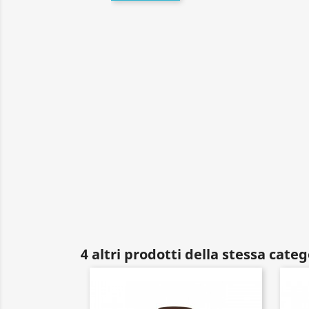
4 altri prodotti della stessa categ