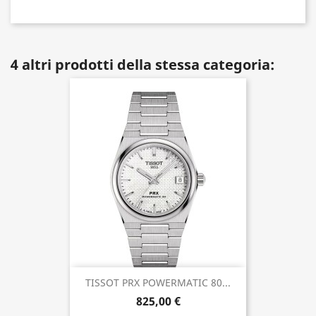
4 altri prodotti della stessa categoria:
TISSOT PRX POWERMATIC 80...
825,00 €