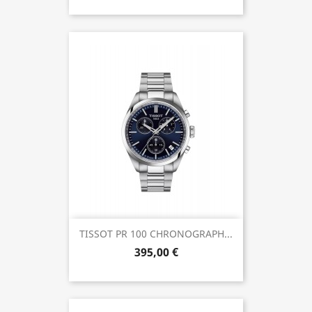
TISSOT PR 100 CHRONOGRAPH...
395,00 €