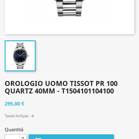
OROLOGIO UOMO TISSOT PR 100
QUARTZ 40MM - T1504101104100
295,00 €
Tasse incluse
4
Quantità