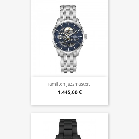
Hamilton Jazzmaster...
1.445,00 €