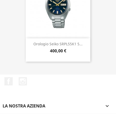
Orologio Seiko SRPL55K1 5...
400,00 €
Facebook
Instagram
LA NOSTRA AZIENDA
