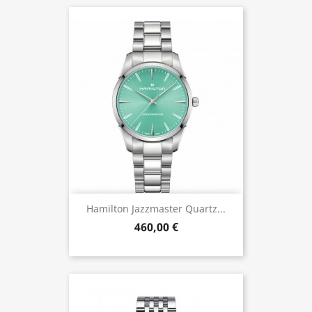
Hamilton Jazzmaster Quartz...
460,00 €