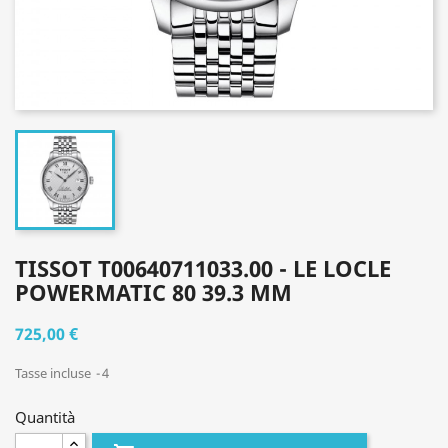
TISSOT T00640711033.00 - LE LOCLE
POWERMATIC 80 39.3 MM
725,00 €
Tasse incluse
4
Quantità