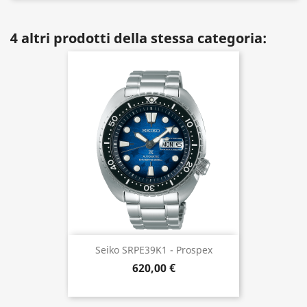
4 altri prodotti della stessa categoria:
Seiko SRPE39K1 - Prospex
620,00 €