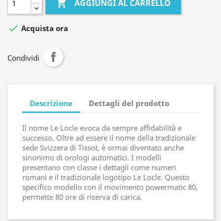

AGGIUNGI AL CARRELLO

Acquista ora
Condividi
Descrizione
Dettagli del prodotto
Il nome Le Locle evoca da sempre affidabilità e
successo. Oltre ad essere il nome della tradizionale
sede Svizzera di Tissot, è ormai diventato anche
sinonimo di orologi automatici. I modelli
presentano con classe i dettagli come numeri
romani e il tradizionale logotipo Le Locle. Questo
specifico modello con il movimento powermatic 80,
permette 80 ore di riserva di carica.