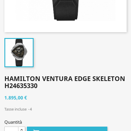
HAMILTON VENTURA EDGE SKELETON
H24635330
1.895,00 €
Tasse incluse
4
Quantità