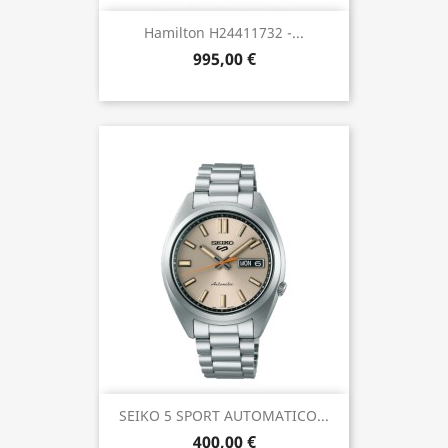
Hamilton H24411732 -...
995,00 €
SEIKO 5 SPORT AUTOMATICO...
400,00 €