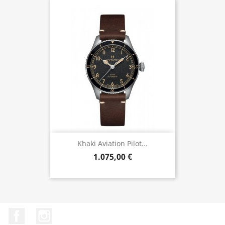
Khaki Aviation Pilot...
1.075,00 €
Facebook
Instagram