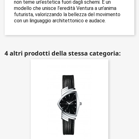
non teme un’estetica fuori dagli schemi. È un
modello che unisce l’eredità Ventura a un’anima
futurista, valorizzando la bellezza del movimento
con un linguaggio architettonico e audace.
4 altri prodotti della stessa categoria: