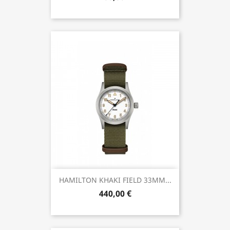
HAMILTON KHAKI FIELD 33MM...
440,00 €