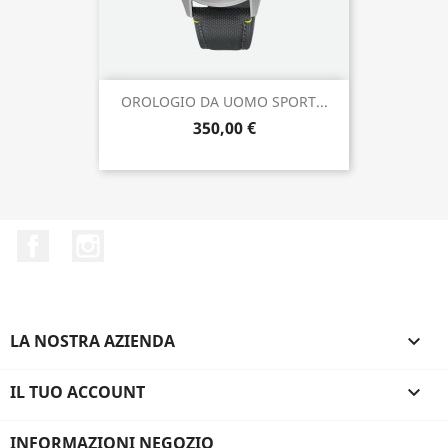
OROLOGIO DA UOMO SPORT...
350,00 €
Facebook
Instagram
LA NOSTRA AZIENDA

IL TUO ACCOUNT

INFORMAZIONI NEGOZIO