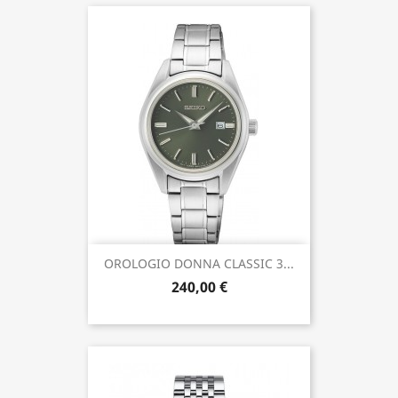
OROLOGIO DONNA CLASSIC 3...
240,00 €