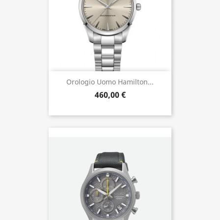
Orologio Uomo Hamilton...
460,00 €