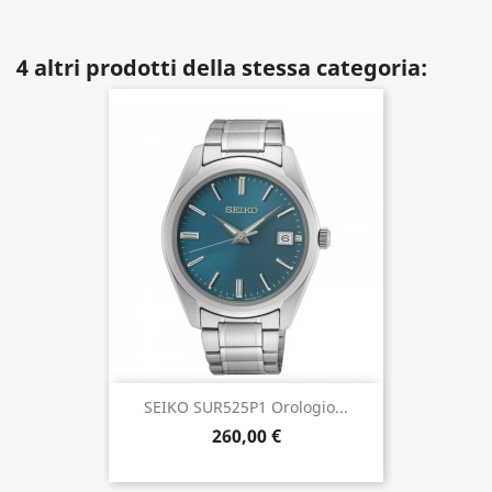
4 altri prodotti della stessa categoria:
SEIKO SUR525P1 Orologio...
260,00 €