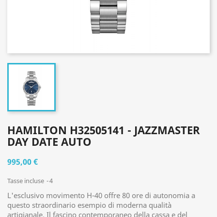
HAMILTON H32505141 - JAZZMASTER
DAY DATE AUTO
995,00 €
Tasse incluse
4
L'esclusivo movimento H-40 offre 80 ore di autonomia a
questo straordinario esempio di moderna qualità
artigianale. Il fascino contemporaneo della cassa e del