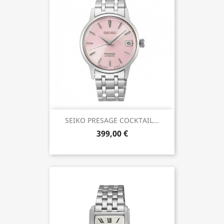
SEIKO PRESAGE COCKTAIL...
399,00 €