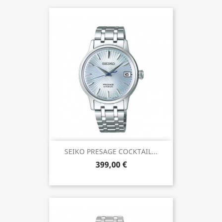
SEIKO PRESAGE COCKTAIL...
399,00 €