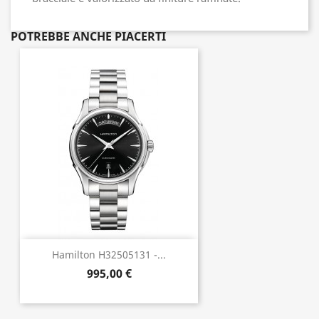
POTREBBE ANCHE PIACERTI
Hamilton H32505131 -...
995,00 €