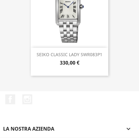
SEIKO CLASSIC LADY SWR083P1
330,00 €
Facebook
Instagram
LA NOSTRA AZIENDA
