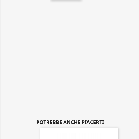
POTREBBE ANCHE PIACERTI